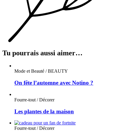
Tu pourrais aussi aimer…
Mode et Beauté / BEAUTY
On fête l’automne avec Notino ?
Fourre-tout / Décorer
Les plantes de la maison
Fourre-tout / Décorer