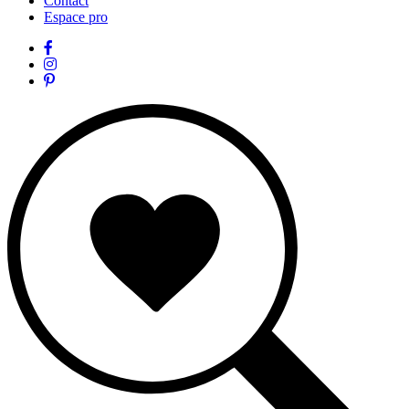
Contact
Espace pro