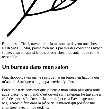
Bon, c’est officiel, travailler de la maison est devenu une chose
NORMALE. Moi, j’aime bien mais j’ai mis des conditions hyper
stricte, à savoir que si je dois bosser chez moi, autant que ça me
ressemble.
Un bureau dans mon salon
Oui, rhoooo ça vaaaaa, je sais que j’ai un bureau en haut, là qui
m’attend. Sauf que nan, j’ai pas envie d’y aller.
Force m’est de constater que je tiens à mon salon plus qu’à nulle
autre pièce : c’est grand, c’est ouvert sur l’extérieur (je travaille à
côté des portes fenêtres de la terrasse) et ça a l’avantage non
négligeable d’être dans la pièce de la maison qui possède une
cheminée, avec un feu dedans.