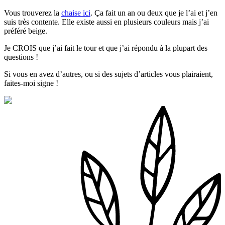
Vous trouverez la
chaise ici
. Ça fait un an ou deux que je l’ai et j’en
suis très contente. Elle existe aussi en plusieurs couleurs mais j’ai
préféré beige.
Je CROIS que j’ai fait le tour et que j’ai répondu à la plupart des
questions !
Si vous en avez d’autres, ou si des sujets d’articles vous plairaient,
faites-moi signe !