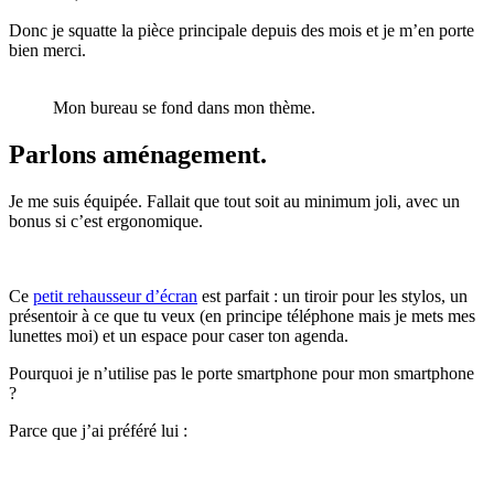
Donc je squatte la pièce principale depuis des mois et je m’en porte
bien merci.
Mon bureau se fond dans mon thème.
Parlons aménagement.
Je me suis équipée. Fallait que tout soit au minimum joli, avec un
bonus si c’est ergonomique.
Ce
petit rehausseur d’écran
est parfait : un tiroir pour les stylos, un
présentoir à ce que tu veux (en principe téléphone mais je mets mes
lunettes moi) et un espace pour caser ton agenda.
Pourquoi je n’utilise pas le porte smartphone pour mon smartphone
?
Parce que j’ai préféré lui :