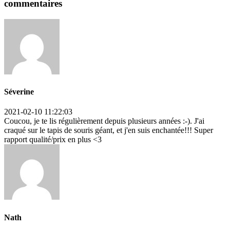
commentaires
Séverine
2021-02-10 11:22:03
Coucou, je te lis régulièrement depuis plusieurs années :-). J'ai
craqué sur le tapis de souris géant, et j'en suis enchantée!!! Super
rapport qualité/prix en plus <3
Nath