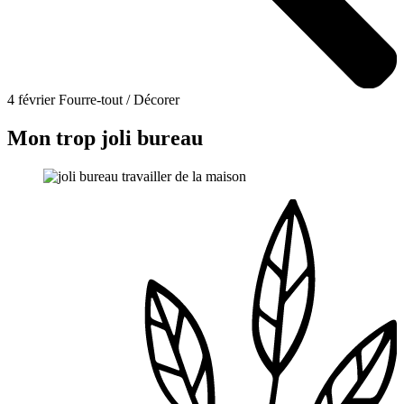
4 février
Fourre-tout / Décorer
Mon trop joli bureau