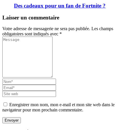
Des cadeaux pour un fan de Fortnite ?
Laisser un commentaire
Votre adresse de messagerie ne sera pas publiée. Les champs
obligatoires sont indiqués avec *
Enregistrer mon nom, mon e-mail et mon site web dans le
navigateur pour mon prochain commentaire.