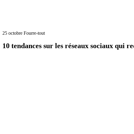
25 octobre
Fourre-tout
10 tendances sur les réseaux sociaux qui r