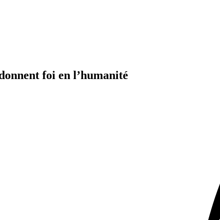
edonnent foi en l’humanité