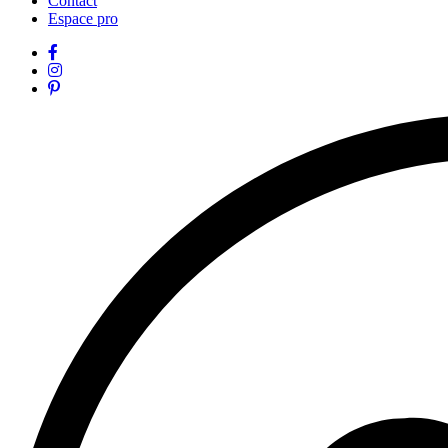
Contact
Espace pro